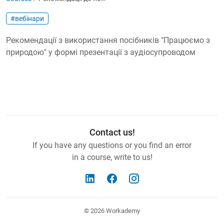
#вебінари
Рекомендації з використання посібників "Працюємо з
природою" у формі презентації з аудіосупроводом
Contact us!
If you have any questions or you find an error
in a course, write to us!
© 2026
Workademy