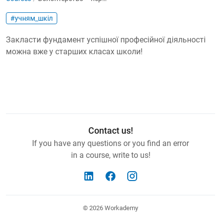
#учням_шкіл
Закласти фундамент успішної професійної діяльності
можна вже у старших класах школи!
Contact us!
If you have any questions or you find an error
in a course, write to us!
© 2026
Workademy