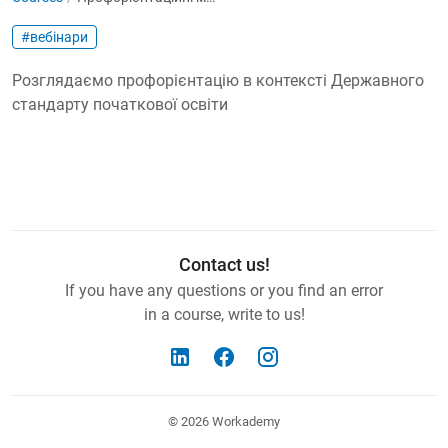
#вебінари
Розглядаємо профорієнтацію в контексті Державного
стандарту початкової освіти
Contact us!
If you have any questions or you find an error
in a course, write to us!
© 2026
Workademy