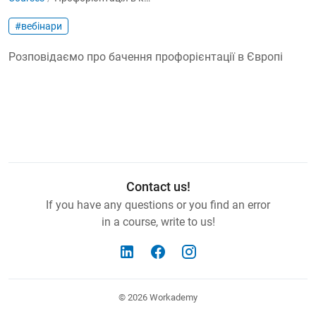
#вебінари
Розповідаємо про бачення профорієнтації в Європі
Contact us!
If you have any questions or you find an error
in a course, write to us!
© 2026
Workademy