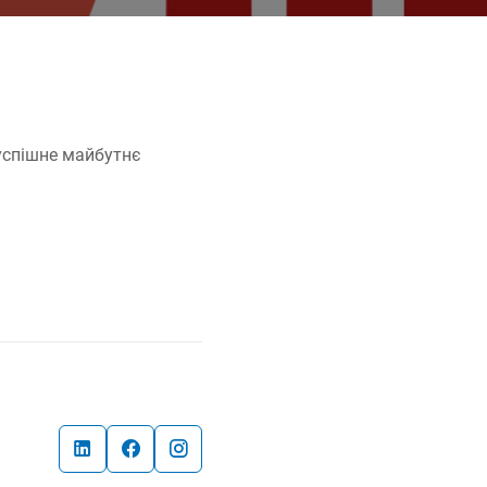
успішне майбутнє