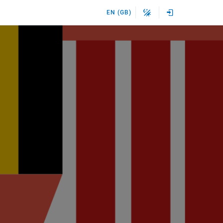
EN (GB)