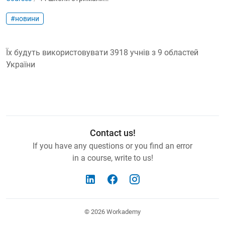
#новини
Їх будуть використовувати 3918 учнів з 9 областей
України
Contact us!
If you have any questions or you find an error
in a course, write to us!
© 2026
Workademy